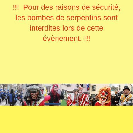
!!! Pour des raisons de sécurité,
les bombes de serpentins sont
interdites lors de cette
évènement.
!!!