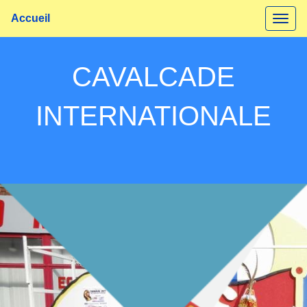
Accueil
CAVALCADE
INTERNATIONALE