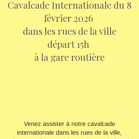
Cavalcade Internationale du 8
février 2026
dans les rues de la ville
départ 15h
à la gare routière
Venez assister à notre cavalcade
internationale dans les rues de la ville,