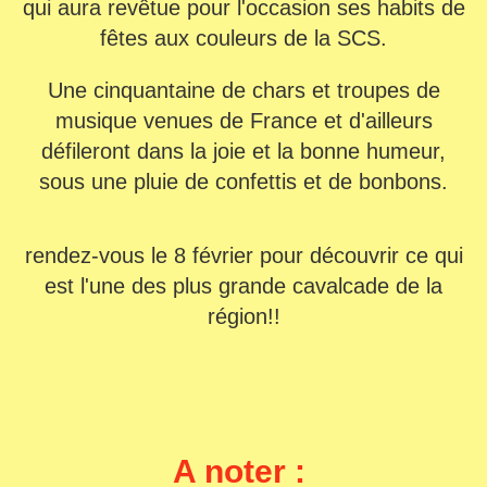
qui aura revêtue pour l'occasion ses habits de
fêtes aux couleurs de la SCS.
Une cinquantaine de chars et troupes de
musique venues de France et d'ailleurs
défileront dans la joie et la bonne humeur,
sous une pluie de confettis et de bonbons.
rendez-vous le 8 février pour découvrir ce qui
est l'une des plus grande cavalcade de la
région!!
A noter :