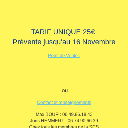
TARIF UNIQUE 25€
Prévente jusqu'au 16 Novembre
Point de Vente :
OU
Contact et renseignements
Max BOUR : 06.49.86.18.43
Joris HEMMERT : 06.74.90.66.39
Chez tous les membres de la SCS