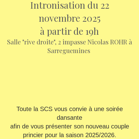
Intronisation du 22
novembre 2025
à partir de 19h
Salle "rive droite", 2 impasse Nicolas ROHR à
Sarreguemines
Toute la SCS vous convie à une soirée
dansante
afin de vous présenter son nouveau couple
princier pour la saison 2025/2026.