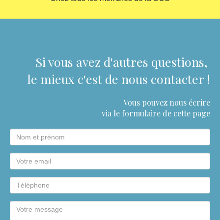
Si vous avez d'autres questions,
le mieux
c'est
de nous contacter !
Vous pouvez nous écrire
via le formulaire
de cette page