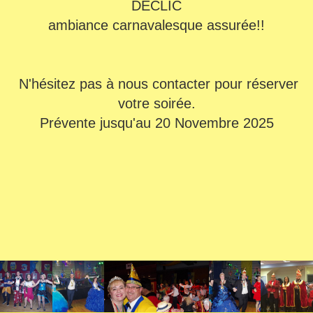
DECLIC
ambiance carnavalesque assurée!!
N'hésitez pas à nous contacter pour réserver
votre soirée.
Prévente jusqu'au 20 Novembre 2025