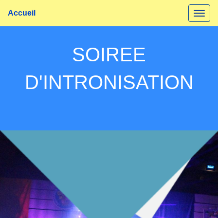
Accueil
SOIREE
D'INTRONISATION