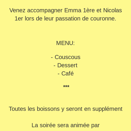
Venez accompagner Emma 1ère et Nicolas
1er lors de leur passation de couronne.
MENU:
- Couscous
- Dessert
- Café
***
Toutes les boissons y seront en supplément
La soirée sera animée par