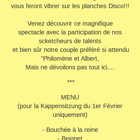
vous feront vibrer sur les planches Disco!!!
Venez découvrir ce magnifique
spectacle
avec la participation de nos
scketcheurs de talents
et bien sûr notre couple préféré si attendu
"Philomène et Albert,
Mais ne dévoilons pas tout ici....
***
MENU
(pour la Kappensitzung du 1er Février
uniquement)
- Bouchée à la reine
- Beignet